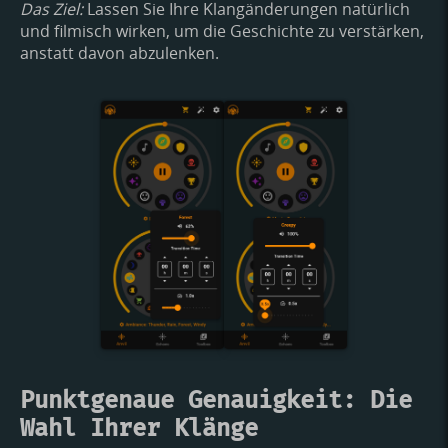
Das Ziel:
Lassen Sie Ihre Klangänderungen natürlich
und filmisch wirken, um die Geschichte zu verstärken,
anstatt davon abzulenken.
Punktgenaue Genauigkeit: Die
Wahl Ihrer Klänge