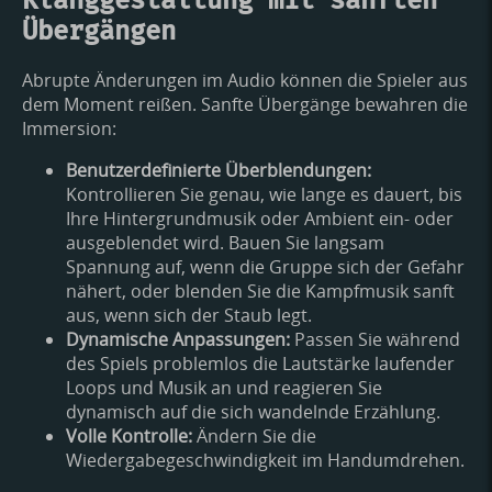
Übergängen
Abrupte Änderungen im Audio können die Spieler aus
dem Moment reißen. Sanfte Übergänge bewahren die
Immersion:
Benutzerdefinierte Überblendungen:
Kontrollieren Sie genau, wie lange es dauert, bis
Ihre Hintergrundmusik oder Ambient ein- oder
ausgeblendet wird. Bauen Sie langsam
Spannung auf, wenn die Gruppe sich der Gefahr
nähert, oder blenden Sie die Kampfmusik sanft
aus, wenn sich der Staub legt.
Dynamische Anpassungen:
Passen Sie während
des Spiels problemlos die Lautstärke laufender
Loops und Musik an und reagieren Sie
dynamisch auf die sich wandelnde Erzählung.
Volle Kontrolle:
Ändern Sie die
Wiedergabegeschwindigkeit im Handumdrehen.