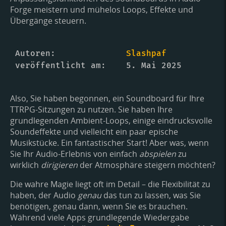
Forge meistern und mühelos Loops, Effekte und
Übergänge steuern.
Autoren
Slashpaf
veröffentlicht am
5. Mai 2025
Also, Sie haben begonnen, ein Soundboard für Ihre
TTRPG-Sitzungen zu nutzen. Sie haben Ihre
grundlegenden Ambient-Loops, einige eindrucksvolle
Soundeffekte und vielleicht ein paar epische
Musikstücke. Ein fantastischer Start! Aber was, wenn
Sie Ihr Audio-Erlebnis von einfach
abspielen
zu
wirklich
dirigieren
der Atmosphäre steigern möchten?
Die wahre Magie liegt oft im Detail – die Flexibilität zu
haben, der Audio
genau
das tun zu lassen, was Sie
benötigen, genau dann, wenn Sie es brauchen.
Während viele Apps grundlegende Wiedergabe