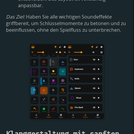
anpassbar.
Das Ziel:
Haben Sie alle wichtigen Soundeffekte
griffbereit, um Schlüsselmomente zu betonen und zu
beeinflussen, ohne den Spielfluss zu unterbrechen.
Klanggestaltung mit sanften