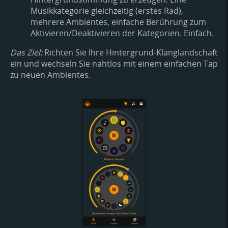
Musikkategorie gleichzeitig (erstes Rad),
mehrere Ambientes, einfache Berührung zum
Aktivieren/Deaktivieren der Kategorien. Einfach.
Das Ziel:
Richten Sie Ihre Hintergrund-Klanglandschaft
ein und wechseln Sie nahtlos mit einem einfachen Tap
zu neuen Ambientes.