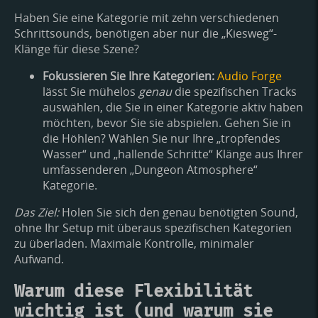
Haben Sie eine Kategorie mit zehn verschiedenen
Schrittsounds, benötigen aber nur die „Kiesweg“-
Klänge für diese Szene?
Fokussieren Sie Ihre Kategorien:
Audio Forge
lässt Sie mühelos
genau
die spezifischen Tracks
auswählen, die Sie in einer Kategorie aktiv haben
möchten, bevor Sie sie abspielen. Gehen Sie in
die Höhlen? Wählen Sie nur Ihre „tropfendes
Wasser“ und „hallende Schritte“ Klänge aus Ihrer
umfassenderen „Dungeon Atmosphere“
Kategorie.
Das Ziel:
Holen Sie sich den genau benötigten Sound,
ohne Ihr Setup mit überaus spezifischen Kategorien
zu überladen. Maximale Kontrolle, minimaler
Aufwand.
Warum diese Flexibilität
wichtig ist (und warum sie