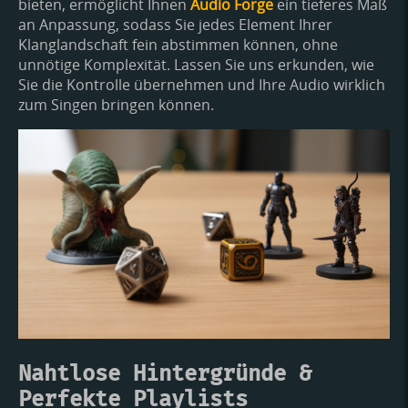
bieten, ermöglicht Ihnen
Audio Forge
ein tieferes Maß
an Anpassung, sodass Sie jedes Element Ihrer
Klanglandschaft fein abstimmen können, ohne
unnötige Komplexität. Lassen Sie uns erkunden, wie
Sie die Kontrolle übernehmen und Ihre Audio wirklich
zum Singen bringen können.
Nahtlose Hintergründe &
Perfekte Playlists