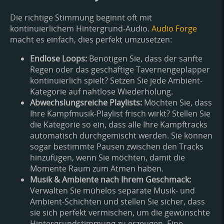
Die richtige Stimmung beginnt oft mit
kontinuierlichem Hintergrund-Audio.
Audio Forge
macht es einfach, dies perfekt umzusetzen:
Endlose Loops:
Benötigen Sie, dass der sanfte
Regen oder das geschäftige Tavernengeplapper
kontinuierlich spielt? Setzen Sie jede Ambient-
Kategorie auf nahtlose Wiederholung.
Abwechslungsreiche Playlists:
Möchten Sie, dass
Ihre Kampfmusik-Playlist frisch wirkt? Stellen Sie
die Kategorie so ein, dass alle Ihre Kampftracks
automatisch durchgemischt werden. Sie können
sogar bestimmte Pausen zwischen den Tracks
hinzufügen, wenn Sie möchten, damit die
Momente Raum zum Atmen haben.
Musik & Ambiente nach Ihrem Geschmack:
Verwalten Sie mühelos separate Musik- und
Ambient-Schichten und stellen Sie sicher, dass
sie sich perfekt vermischen, um die gewünschte
Hintergrundstimmung zu erzeugen. Eine