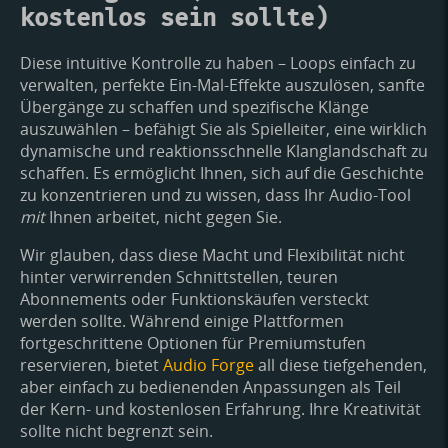
kostenlos sein sollte)
Diese intuitive Kontrolle zu haben – Loops einfach zu
verwalten, perfekte Ein-Mal-Effekte auszulösen, sanfte
Übergänge zu schaffen und spezifische Klänge
auszuwählen – befähigt Sie als Spielleiter, eine wirklich
dynamische und reaktionsschnelle Klanglandschaft zu
schaffen. Es ermöglicht Ihnen, sich auf die Geschichte
zu konzentrieren und zu wissen, dass Ihr Audio-Tool
mit
Ihnen arbeitet, nicht gegen Sie.
Wir glauben, dass diese Macht und Flexibilität nicht
hinter verwirrenden Schnittstellen, teuren
Abonnements oder Funktionskäufen versteckt
werden sollte. Während einige Plattformen
fortgeschrittene Optionen für Premiumstufen
reservieren, bietet
Audio Forge
all diese tiefgehenden,
aber einfach zu bedienenden Anpassungen als Teil
der Kern- und kostenlosen Erfahrung. Ihre Kreativität
sollte nicht begrenzt sein.