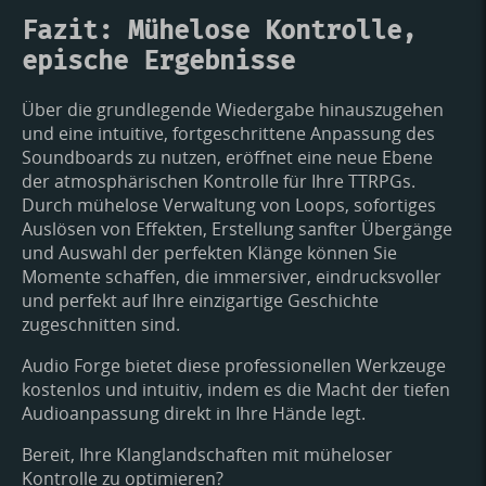
Fazit: Mühelose Kontrolle,
epische Ergebnisse
Über die grundlegende Wiedergabe hinauszugehen
und eine intuitive, fortgeschrittene Anpassung des
Soundboards zu nutzen, eröffnet eine neue Ebene
der atmosphärischen Kontrolle für Ihre TTRPGs.
Durch mühelose Verwaltung von Loops, sofortiges
Auslösen von Effekten, Erstellung sanfter Übergänge
und Auswahl der perfekten Klänge können Sie
Momente schaffen, die immersiver, eindrucksvoller
und perfekt auf Ihre einzigartige Geschichte
zugeschnitten sind.
Audio Forge bietet diese professionellen Werkzeuge
kostenlos und intuitiv, indem es die Macht der tiefen
Audioanpassung direkt in Ihre Hände legt.
Bereit, Ihre Klanglandschaften mit müheloser
Kontrolle zu optimieren?