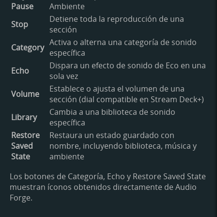
Pause
Ambiente
Detiene toda la reproducción de una
Stop
sección
Activa o alterna una categoría de sonido
Category
específica
Dispara un efecto de sonido de Eco en una
Echo
sola vez
Establece o ajusta el volumen de una
Volume
sección (dial compatible en Stream Deck+)
Cambia a una biblioteca de sonido
Library
específica
Restore
Restaura un estado guardado con
Saved
nombre, incluyendo biblioteca, música y
State
ambiente
Los botones de Categoría, Echo y Restore Saved State
muestran íconos obtenidos directamente de Audio
Forge.