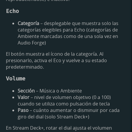
Echo
Categoría
– desplegable que muestra solo las
categorías elegibles para Echo (categorías de
Ambiente marcadas como de una sola vez en
Audio Forge)
El botón muestra el ícono de la categoría. Al
presionarlo, activa el Eco y vuelve a su estado
predeterminado.
Volume
Sección
– Música o Ambiente
Valor
– nivel de volumen objetivo (0 a 100)
cuando se utiliza como pulsación de tecla
Paso
– cuánto aumentar o disminuir por cada
giro del dial (solo Stream Deck+)
En Stream Deck+, rotar el dial ajusta el volumen