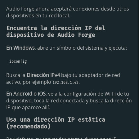
Audio Forge ahora aceptará conexiones desde otros
dispositivos en tu red local.
Encuentra la dirección IP del
dispositivo de Audio Forge
En Windows
, abre un símbolo del sistema y ejecuta:
Busca la
Dirección IPv4
bajo tu adaptador de red
activo, por ejemplo
.
192.168.1.42
En Android o iOS
, ve a la configuración de Wi-Fi de tu
dispositivo, toca la red conectada y busca la dirección
IP que aparece allí.
Usa una dirección IP estática
(recomendado)