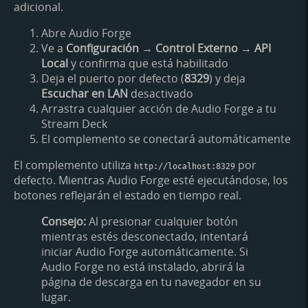
adicional.
Abre Audio Forge
Ve a
Configuración → Control Externo → API
Local
y confirma que está habilitado
Deja el puerto por defecto (
8329
) y deja
Escuchar en LAN
desactivado
Arrastra cualquier acción de Audio Forge a tu
Stream Deck
El complemento se conectará automáticamente
El complemento utiliza
por
http://localhost:8329
defecto. Mientras Audio Forge esté ejecutándose, los
botones reflejarán el estado en tiempo real.
Consejo:
Al presionar cualquier botón
mientras estés desconectado, intentará
iniciar Audio Forge automáticamente. Si
Audio Forge no está instalado, abrirá la
página de descarga en tu navegador en su
lugar.