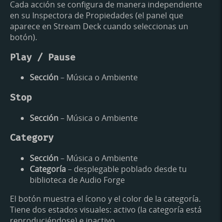
Cada acción se configura de manera independiente
en su Inspectora de Propiedades (el panel que
aparece en Stream Deck cuando seleccionas un
botón).
Play / Pause
Sección
– Música o Ambiente
Stop
Sección
– Música o Ambiente
Category
Sección
– Música o Ambiente
Categoría
– desplegable poblado desde tu
biblioteca de Audio Forge
El botón muestra el ícono y el color de la categoría.
Tiene dos estados visuales: activo (la categoría está
reproduciéndose) e inactivo.