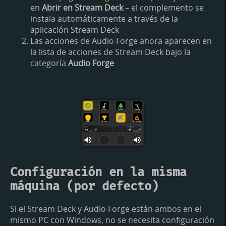
en
Abrir en Stream Deck
– el complemento se
instala automáticamente a través de la
aplicación Stream Deck
Las acciones de Audio Forge ahora aparecen en
la lista de acciones de Stream Deck bajo la
categoría
Audio Forge
Configuración en la misma
máquina (por defecto)
Si el Stream Deck y Audio Forge están ambos en el
mismo PC con Windows, no se necesita configuración