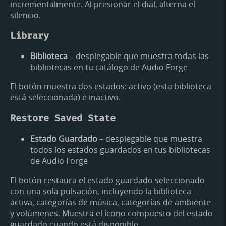
incrementalmente. Al presionar el dial, alterna el
silencio.
Library
Biblioteca
– desplegable que muestra todas las
bibliotecas en tu catálogo de Audio Forge
El botón muestra dos estados: activo (esta biblioteca
está seleccionada) e inactivo.
Restore Saved State
Estado Guardado
– desplegable que muestra
todos los estados guardados en tus bibliotecas
de Audio Forge
El botón restaura el estado guardado seleccionado
con una sola pulsación, incluyendo la biblioteca
activa, categorías de música, categorías de ambiente
y volúmenes. Muestra el ícono compuesto del estado
guardado cuando está disponible.