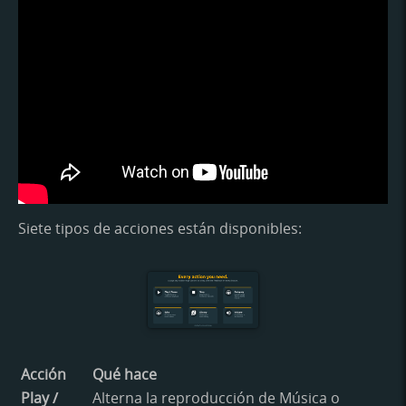
Siete tipos de acciones están disponibles:
Acción
Qué hace
Play /
Alterna la reproducción de Música o