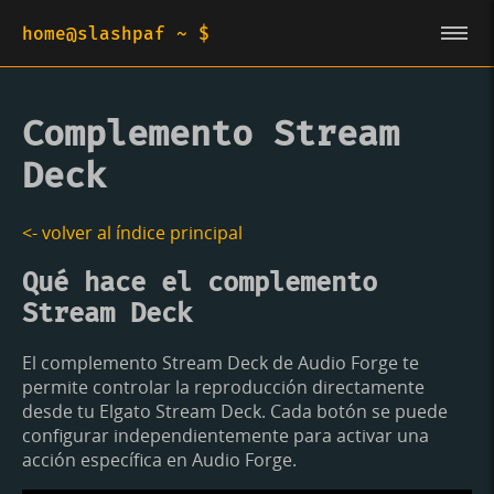
home@slashpaf ~ $
Complemento Stream
Deck
<- volver al índice principal
Qué hace el complemento
Stream Deck
El complemento Stream Deck de Audio Forge te
permite controlar la reproducción directamente
desde tu Elgato Stream Deck. Cada botón se puede
configurar independientemente para activar una
acción específica en Audio Forge.