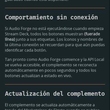
Comportamiento sin conexión
Si Audio Forge no está ejecutándose cuando empieza
Stream Deck, todos los botones muestran
(fuerade
línea)
junto a sus etiquetas. Los íconos y nombres de
la última conexión se recuerdan para que aún puedas
identificar cada botón.
Tan pronto como Audio Forge comience y la API Local
se vuelva accesible, el complemento se reconecta
automáticamente en pocos segundos y todos los
botones actualizan a estado en vivo.
Actualización del complemento
El complemento se actualiza automáticamente a