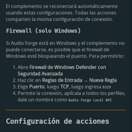
El complemento se reconectará automáticamente
usando estas configuraciones. Todas las acciones
comparten la misma configuración de conexión.
Firewall (solo Windows)
Si Audio Forge está en Windows y el complemento no
puede conectarse, es posible que el firewall de
Windows esté bloqueando el puerto. Para permitirlo:
Abre
Firewall de Windows Defender con
Seguridad Avanzada
Haz clic en
Reglas de Entrada → Nueva Regla
Elige
Puerto
, luego
TCP
, luego ingresa
8329
Permite la conexión, aplícala a todos los perfiles,
dale un nombre como
Audio Forge Local API
Configuración de acciones