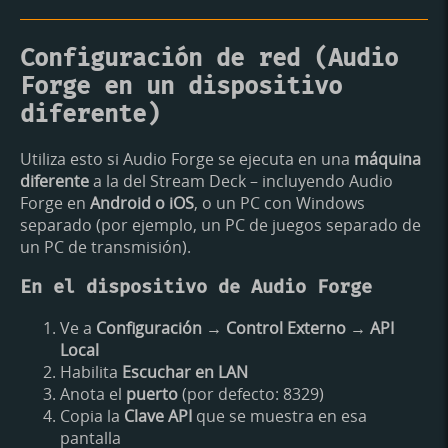
Configuración de red (Audio
Forge en un dispositivo
diferente)
Utiliza esto si Audio Forge se ejecuta en una
máquina
diferente
a la del Stream Deck – incluyendo Audio
Forge en
Android o iOS
, o un PC con Windows
separado (por ejemplo, un PC de juegos separado de
un PC de transmisión).
En el dispositivo de Audio Forge
Ve a
Configuración → Control Externo → API
Local
Habilita
Escuchar en LAN
Anota el
puerto
(por defecto: 8329)
Copia la
Clave API
que se muestra en esa
pantalla