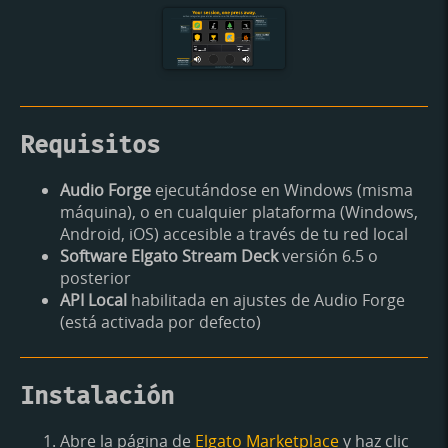
Requisitos
Audio Forge
ejecutándose en Windows (misma
máquina), o en cualquier plataforma (Windows,
Android, iOS) accesible a través de tu red local
Software Elgato Stream Deck
versión 6.5 o
posterior
API Local
habilitada en ajustes de Audio Forge
(está activada por defecto)
Instalación
Abre la página de
Elgato Marketplace
y haz clic