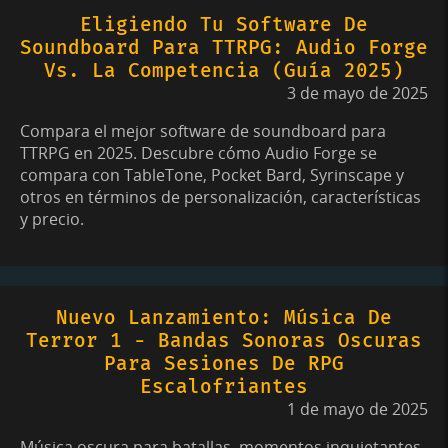
Eligiendo Tu Software De
Soundboard Para TTRPG: Audio Forge
Vs. La Competencia (Guía 2025)
3 de mayo de 2025
Compara el mejor software de soundboard para
TTRPG en 2025. Descubre cómo Audio Forge se
compara con TableTone, Pocket Bard, Syrinscape y
otros en términos de personalización, características
y precio.
Nuevo Lanzamiento: Música De
Terror 1 - Bandas Sonoras Oscuras
Para Sesiones De RPG
Escalofriantes
1 de mayo de 2025
Música oscura para batallas, momentos inquietantes