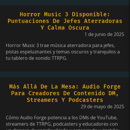
Horror Music 3 Disponible:
Puntuaciones De Jefes Aterradoras
Y Calma Oscura
1 de junio de 2025
Horror Music 3 trae música aterradora para jefes,
pistas espeluznantes y temas oscuros y tranquilos a
tu tablero de sonido TTRPG.
Más Allá De La Mesa: Audio Forge
Para Creadores De Contenido DM,
Streamers Y Podcasters
29 de mayo de 2025
Cómo Audio Forge potencia a los DMs de YouTube,
streamers de TTRPG, podcasters y educadores con