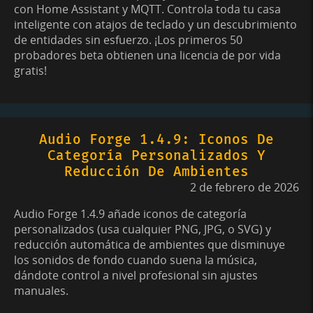
con Home Assistant y MQTT. Controla toda tu casa
inteligente con atajos de teclado y un descubrimiento
de entidades sin esfuerzo. ¡Los primeros 50
probadores beta obtienen una licencia de por vida
gratis!
Audio Forge 1.4.9: Iconos De
Categoría Personalizados Y
Reducción De Ambientes
2 de febrero de 2026
Audio Forge 1.4.9 añade iconos de categoría
personalizados (usa cualquier PNG, JPG, o SVG) y
reducción automática de ambientes que disminuye
los sonidos de fondo cuando suena la música,
dándote control a nivel profesional sin ajustes
manuales.