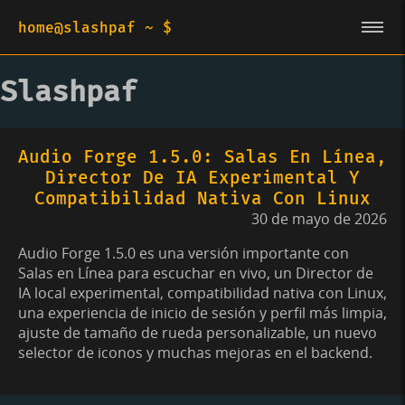
home@slashpaf ~ $
Slashpaf
Audio Forge 1.5.0: Salas En Línea,
Director De IA Experimental Y
Compatibilidad Nativa Con Linux
30 de mayo de 2026
Audio Forge 1.5.0 es una versión importante con
Salas en Línea para escuchar en vivo, un Director de
IA local experimental, compatibilidad nativa con Linux,
una experiencia de inicio de sesión y perfil más limpia,
ajuste de tamaño de rueda personalizable, un nuevo
selector de iconos y muchas mejoras en el backend.