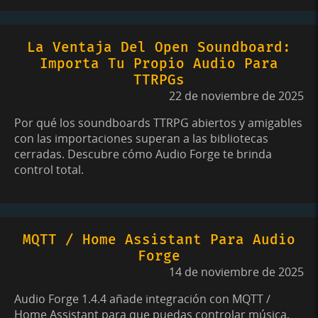
La Ventaja Del Open Soundboard:
Importa Tu Propio Audio Para
TTRPGs
22 de noviembre de 2025
Por qué los soundboards TTRPG abiertos y amigables
con las importaciones superan a las bibliotecas
cerradas. Descubre cómo Audio Forge te brinda
control total.
MQTT / Home Assistant Para Audio
Forge
14 de noviembre de 2025
Audio Forge 1.4.4 añade integración con MQTT /
Home Assistant para que puedas controlar música,