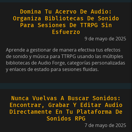
Domina Tu Acervo De Audio:
Organiza Bibliotecas De Sonido
Para Sesiones De TTRPG Sin
Esfuerzo
9 de mayo de 2025
Aprende a gestionar de manera efectiva tus efectos
de sonido y música para TTRPG usando las múltiples
bibliotecas de Audio Forge, categorías personalizadas
y enlaces de estado para sesiones fluidas.
Nunca Vuelvas A Buscar Sonidos:
Encontrar, Grabar Y Editar Audio
Directamente En Tu Plataforma De
Sonidos RPG
7 de mayo de 2025