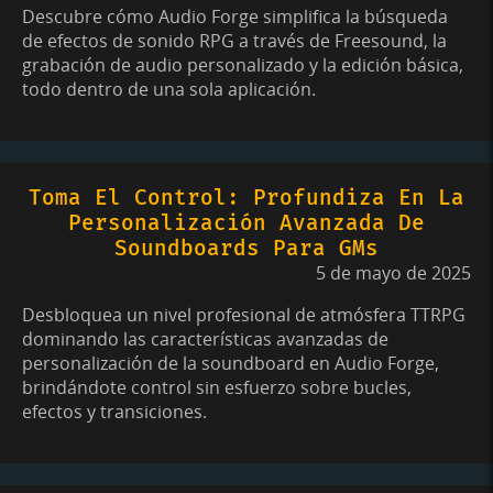
Descubre cómo Audio Forge simplifica la búsqueda
de efectos de sonido RPG a través de Freesound, la
grabación de audio personalizado y la edición básica,
todo dentro de una sola aplicación.
Toma El Control: Profundiza En La
Personalización Avanzada De
Soundboards Para GMs
5 de mayo de 2025
Desbloquea un nivel profesional de atmósfera TTRPG
dominando las características avanzadas de
personalización de la soundboard en Audio Forge,
brindándote control sin esfuerzo sobre bucles,
efectos y transiciones.