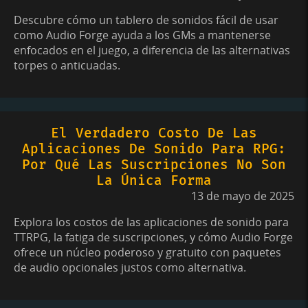
Descubre cómo un tablero de sonidos fácil de usar
como Audio Forge ayuda a los GMs a mantenerse
enfocados en el juego, a diferencia de las alternativas
torpes o anticuadas.
El Verdadero Costo De Las
Aplicaciones De Sonido Para RPG:
Por Qué Las Suscripciones No Son
La Única Forma
13 de mayo de 2025
Explora los costos de las aplicaciones de sonido para
TTRPG, la fatiga de suscripciones, y cómo Audio Forge
ofrece un núcleo poderoso y gratuito con paquetes
de audio opcionales justos como alternativa.