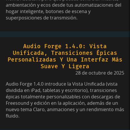
ambientación y ecos desde tus automatizaciones del
hogar inteligente, botones de escena y
superposiciones de transmisión.
Audio Forge 1.4.0: Vista
Unificada, Transiciones Épicas
Personalizadas Y Una Interfaz Más
Suave Y Ligera
28 de octubre de 2025
Audio Forge 1.4.0 introduce la Vista Unificada (vista
dividida en iPad, tabletas y escritorio), transiciones
épicas totalmente personalizables con descargas de
Freesound y edición en la aplicación, además de un
nuevo tema Claro, animaciones y un rendimiento más
fluido.