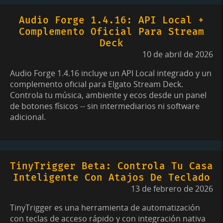
Audio Forge 1.4.16: API Local +
Complemento Oficial Para Stream
Deck
10 de abril de 2026
Audio Forge 1.4.16 incluye un API Local integrado y un
complemento oficial para Elgato Stream Deck.
Controla tu música, ambiente y ecos desde un panel
de botones físicos -- sin intermediarios ni software
adicional.
TinyTrigger Beta: Controla Tu Casa
Inteligente Con Atajos De Teclado
13 de febrero de 2026
TinyTrigger es una herramienta de automatización
con teclas de acceso rápido y con integración nativa