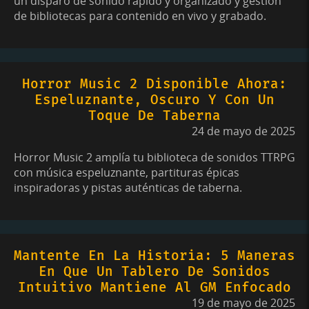
un disparo de sonido rápido y organizado y gestión
de bibliotecas para contenido en vivo y grabado.
Horror Music 2 Disponible Ahora:
Espeluznante, Oscuro Y Con Un
Toque De Taberna
24 de mayo de 2025
Horror Music 2 amplía tu biblioteca de sonidos TTRPG
con música espeluznante, partituras épicas
inspiradoras y pistas auténticas de taberna.
Mantente En La Historia: 5 Maneras
En Que Un Tablero De Sonidos
Intuitivo Mantiene Al GM Enfocado
19 de mayo de 2025