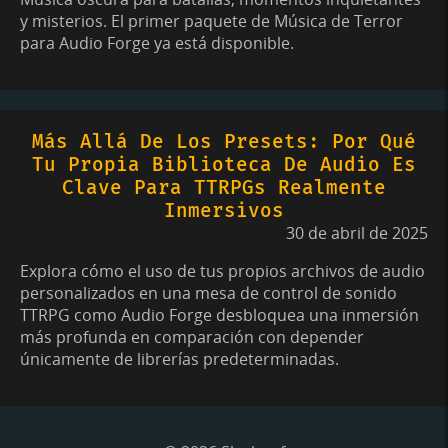
y misterios. El primer paquete de Música de Terror
para Audio Forge ya está disponible.
Más Allá De Los Presets: Por Qué
Tu Propia Biblioteca De Audio Es
Clave Para TTRPGs Realmente
Inmersivos
30 de abril de 2025
Explora cómo el uso de tus propios archivos de audio
personalizados en una mesa de control de sonido
TTRPG como Audio Forge desbloquea una inmersión
más profunda en comparación con depender
únicamente de librerías predeterminadas.