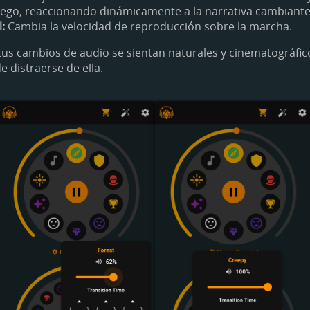
uego, reaccionando dinámicamente a la narrativa cambiante
:
Cambia la velocidad de reproducción sobre la marcha.
us cambios de audio se sientan naturales y cinematográfic
e distraerse de ella.