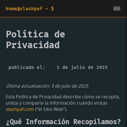
home@slashpaf ~ $
Política de
Privacidad
publicado el
1 de julio de 2025
Última actualización: 3 de julio de 2025
Esta Política de Privacidad describe cómo se recopila,
utiliza y comparte la información cuando visitas
slashpaf.com
(“el Sitio Web”).
¿Qué Información Recopilamos?