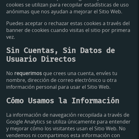
cookies se utilizan para recopilar estadísticas de uso
anónimas que nos ayudan a mejorar el Sitio Web.
Puedes aceptar o rechazar estas cookies a través del
banner de cookies cuando visitas el sitio por primera
vez.
Sin Cuentas, Sin Datos de
Usuario Directos
No
requerimos
que crees una cuenta, envíes tu
nombre, dirección de correo electrónico u otra
información personal para usar el Sitio Web.
Cómo Usamos la Información
La información de navegación recopilada a través de
Google Analytics se utiliza únicamente para entender
y mejorar cómo los visitantes usan el Sitio Web. No
vendemos ni compartimos esta información con