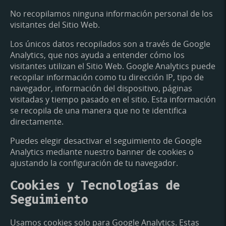
No recopilamos ninguna información personal de los
visitantes del Sitio Web.
Los únicos datos recopilados son a través de Google
Analytics, que nos ayuda a entender cómo los
visitantes utilizan el Sitio Web. Google Analytics puede
recopilar información como tu dirección IP, tipo de
navegador, información del dispositivo, páginas
visitadas y tiempo pasado en el sitio. Esta información
se recopila de una manera que no te identifica
directamente.
Puedes elegir desactivar el seguimiento de Google
Analytics mediante nuestro banner de cookies o
ajustando la configuración de tu navegador.
Cookies y Tecnologías de
Seguimiento
Usamos cookies solo para Google Analytics. Estas