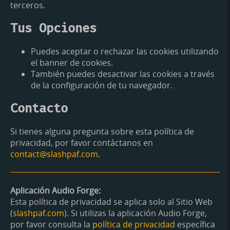
terceros.
Tus Opciones
Puedes aceptar o rechazar las cookies utilizando
el banner de cookies.
También puedes desactivar las cookies a través
de la configuración de tu navegador.
Contacto
Si tienes alguna pregunta sobre esta política de
privacidad, por favor contáctanos en
contact@slashpaf.com
.
Aplicación Audio Forge:
Esta política de privacidad se aplica solo al Sitio Web
(
slashpaf.com
). Si utilizas la aplicación Audio Forge,
por favor consulta la
política de privacidad
específica