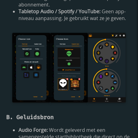
abonnement.
Tabletop Audio / Spotify / YouTube:
Geen app-
niveau aanpassing. Je gebruikt wat ze je geven.
B. Geluidsbron
Audio Forge:
Wordt geleverd met een
samengestelde startbibliotheek die direct op de