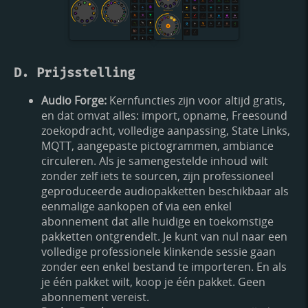
D. Prijsstelling
Audio Forge:
Kernfuncties zijn voor altijd gratis,
en dat omvat alles: import, opname, Freesound
zoekopdracht, volledige aanpassing, State Links,
MQTT, aangepaste pictogrammen, ambiance
circuleren. Als je samengestelde inhoud wilt
zonder zelf iets te sourcen, zijn professioneel
geproduceerde audiopakketten beschikbaar als
eenmalige aankopen of via een enkel
abonnement dat alle huidige en toekomstige
pakketten ontgrendelt. Je kunt van nul naar een
volledige professionele klinkende sessie gaan
zonder een enkel bestand te importeren. En als
je één pakket wilt, koop je één pakket. Geen
abonnement vereist.