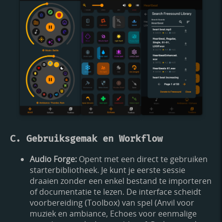
C. Gebruiksgemak en Workflow
Audio Forge:
Opent met een direct te gebruiken
starterbibliotheek. Je kunt je eerste sessie
draaien zonder een enkel bestand te importeren
of documentatie te lezen. De interface scheidt
voorbereiding (Toolbox) van spel (Anvil voor
muziek en ambiance, Echoes voor eenmalige