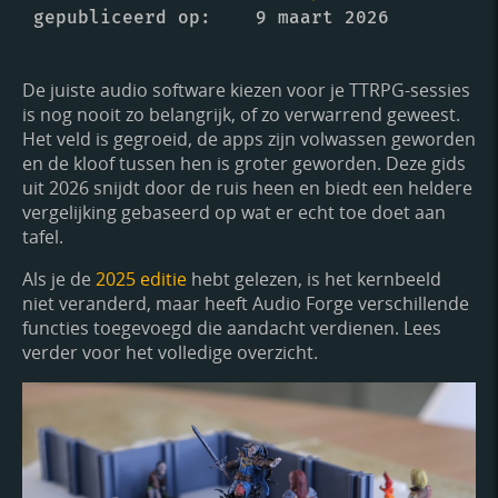
gepubliceerd op
9 maart 2026
De juiste audio software kiezen voor je TTRPG-sessies
is nog nooit zo belangrijk, of zo verwarrend geweest.
Het veld is gegroeid, de apps zijn volwassen geworden
en de kloof tussen hen is groter geworden. Deze gids
uit 2026 snijdt door de ruis heen en biedt een heldere
vergelijking gebaseerd op wat er echt toe doet aan
tafel.
Als je de
2025 editie
hebt gelezen, is het kernbeeld
niet veranderd, maar heeft Audio Forge verschillende
functies toegevoegd die aandacht verdienen. Lees
verder voor het volledige overzicht.