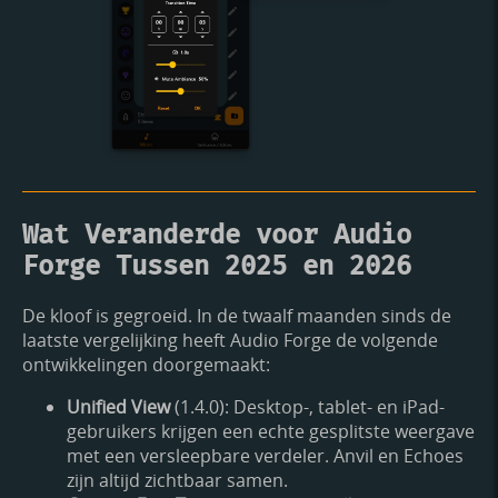
Wat Veranderde voor Audio
Forge Tussen 2025 en 2026
De kloof is gegroeid. In de twaalf maanden sinds de
laatste vergelijking heeft Audio Forge de volgende
ontwikkelingen doorgemaakt:
Unified View
(1.4.0): Desktop-, tablet- en iPad-
gebruikers krijgen een echte gesplitste weergave
met een versleepbare verdeler. Anvil en Echoes
zijn altijd zichtbaar samen.