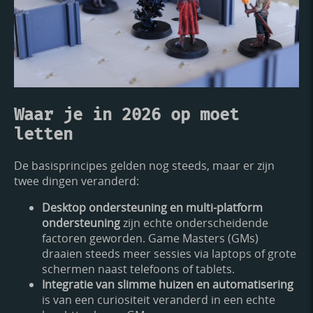
Waar je in 2026 op moet
letten
De basisprincipes gelden nog steeds, maar er zijn
twee dingen veranderd:
Desktop ondersteuning en multi-platform
ondersteuning
zijn echte onderscheidende
factoren geworden. Game Masters (GMs)
draaien steeds meer sessies via laptops of grote
schermen naast telefoons of tablets.
Integratie van slimme huizen en automatisering
is van een curiositeit veranderd in een echte