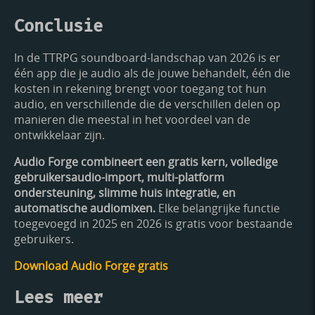
Conclusie
In de TTRPG soundboard-landschap van 2026 is er
één app die je audio als de jouwe behandelt, één die
kosten in rekening brengt voor toegang tot hun
audio, en verschillende die de verschillen delen op
manieren die meestal in het voordeel van de
ontwikkelaar zijn.
Audio Forge combineert een gratis kern, volledige
gebruikersaudio-import, multi-platform
ondersteuning, slimme huis integratie, en
automatische audiomixen.
Elke belangrijke functie
toegevoegd in 2025 en 2026 is gratis voor bestaande
gebruikers.
Download Audio Forge gratis
Lees meer