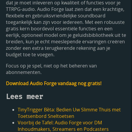
dat je moet inleveren op kwaliteit of functies voor je
TTRPG-audio. Audio Forge laat zien dat een krachtige,
flexibele en gebruiksvriendelijke soundboard
toegankelijk kan zijn voor iedereen. Met een robuuste
gratis kern boordevol essentiële functies en een
eerlijk, optioneel model om je geluidsbibliotheek uit te
breiden, kun je echt meeslepende ervaringen creëren
zonder een extra terugkerende rekening aan je
budget toe te voegen.
Focus op je spel, niet op het beheren van
abonnementen.
Download Audio Forge vandaag nog gratis!
Lees meer
TinyTrigger Bèta: Bedien Uw Slimme Thuis met
Toetsenbord Sneltoetsen
Voorbij de Tafel: Audio Forge voor DM
Inhoudmakers, Streamers en Podcasters