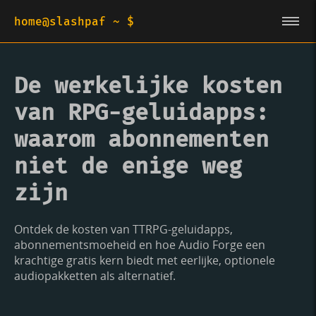
home@slashpaf ~ $
De werkelijke kosten
van RPG-geluidapps:
waarom abonnementen
niet de enige weg
zijn
Ontdek de kosten van TTRPG-geluidapps,
abonnementsmoeheid en hoe Audio Forge een
krachtige gratis kern biedt met eerlijke, optionele
audiopakketten als alternatief.