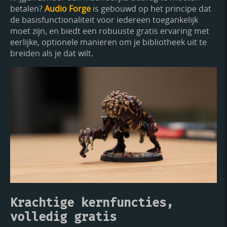
betalen?
Audio Forge
is gebouwd op het principe dat
de basisfunctionaliteit voor iedereen toegankelijk
moet zijn, en biedt een robuuste gratis ervaring met
eerlijke, optionele manieren om je bibliotheek uit te
breiden als je dat wilt.
Krachtige kernfuncties,
volledig gratis