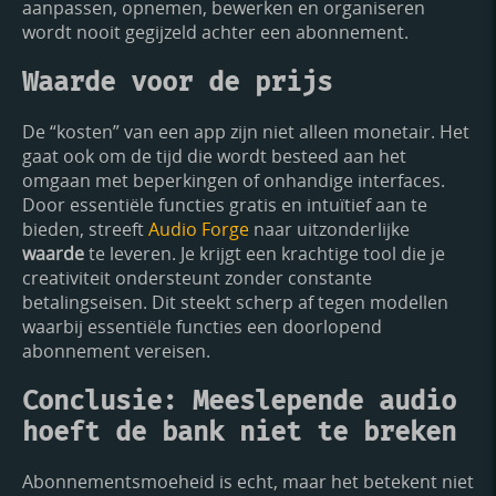
aanpassen, opnemen, bewerken en organiseren
wordt nooit gegijzeld achter een abonnement.
Waarde voor de prijs
De “kosten” van een app zijn niet alleen monetair. Het
gaat ook om de tijd die wordt besteed aan het
omgaan met beperkingen of onhandige interfaces.
Door essentiële functies gratis en intuïtief aan te
bieden, streeft
Audio Forge
naar uitzonderlijke
waarde
te leveren. Je krijgt een krachtige tool die je
creativiteit ondersteunt zonder constante
betalingseisen. Dit steekt scherp af tegen modellen
waarbij essentiële functies een doorlopend
abonnement vereisen.
Conclusie: Meeslepende audio
hoeft de bank niet te breken
Abonnementsmoeheid is echt, maar het betekent niet