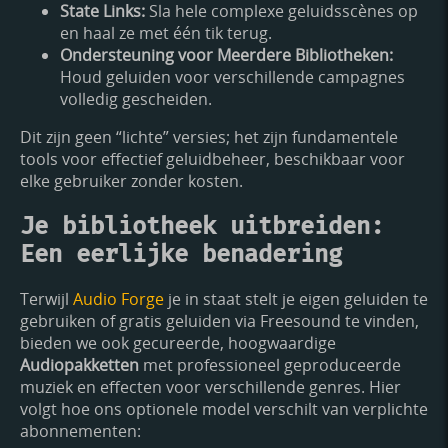
State Links:
Sla hele complexe geluidsscènes op
en haal ze met één tik terug.
Ondersteuning voor Meerdere Bibliotheken:
Houd geluiden voor verschillende campagnes
volledig gescheiden.
Dit zijn geen “lichte” versies; het zijn fundamentele
tools voor effectief geluidbeheer, beschikbaar voor
elke gebruiker zonder kosten.
Je bibliotheek uitbreiden:
Een eerlijke benadering
Terwijl
Audio Forge
je in staat stelt je eigen geluiden te
gebruiken of gratis geluiden via Freesound te vinden,
bieden we ook gecureerde, hoogwaardige
Audiopakketten
met professioneel geproduceerde
muziek en effecten voor verschillende genres. Hier
volgt hoe ons optionele model verschilt van verplichte
abonnementen: